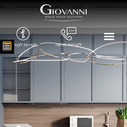
לקביעת פגישה
לשירות לקוחות