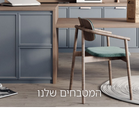
המטבחים שלנו