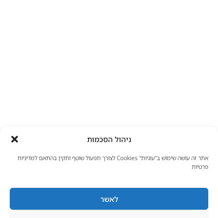
ניהול הסכמות
אתר זה עושה שימוש ב"עוגיות" Cookies לצורך תפעול שוטף ותקין בהתאם למדיניות
פרטיות
לאשר