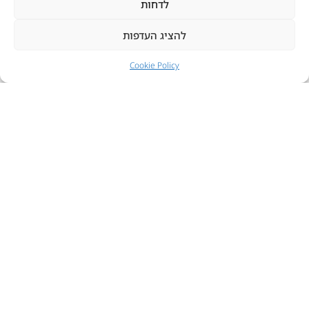
לדחות
להציג העדפות
Cookie Policy