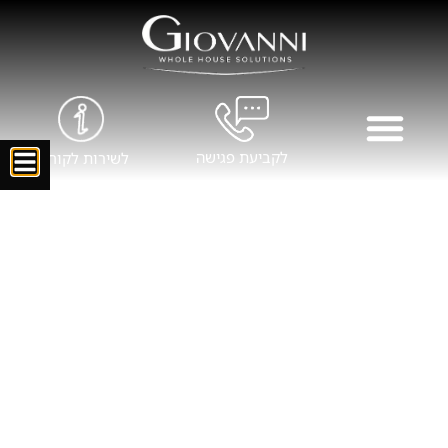
לקביעת פגישה
לשירות לקוחות