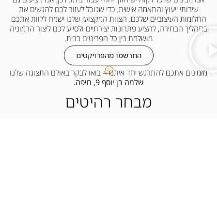
שירותי ייעוץ והתאמה אישית, כדי שנוכל לעזור לכם להגשים את
החלומות העיצוביים שלכם. הצוות המקצועי שלנו ישמח ללוות אתכם
בתהליך הבחירה, להציע פתרונות יצירתיים ולסייע לכם ליצור הרמוניה
מושלמת בין כל הפריטים בבית.
התרשמו מהפרויקטים
מזמינים אתכם להתרגש יחד איתנו – בואו לבקר באולם התצוגה שלנו
שלמה בן יוסף 9, חיפה.
מבחר רהיטים